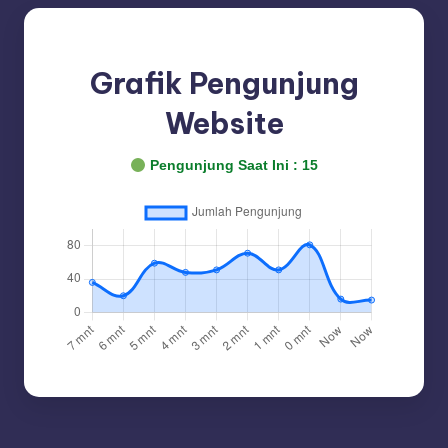
Grafik Pengunjung
Website
Pengunjung Saat Ini :
15