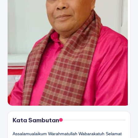
Kata Sambutan
Assalamualaikum Warahmatullah Wabarakatuh Selamat