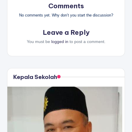
Comments
No comments yet. Why don’t you start the discussion?
Leave a Reply
You must be
logged in
to post a comment.
Kepala Sekolah