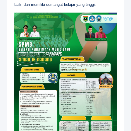
baik, dan memiliki semangat belajar yang tinggi.