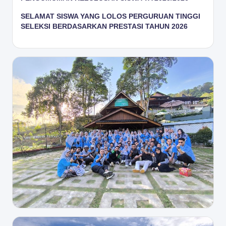
SELAMAT SISWA YANG LOLOS PERGURUAN TINGGI
SELEKSI BERDASARKAN PRESTASI TAHUN 2026