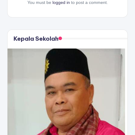
You must be
logged in
to post a comment.
Kepala Sekolah