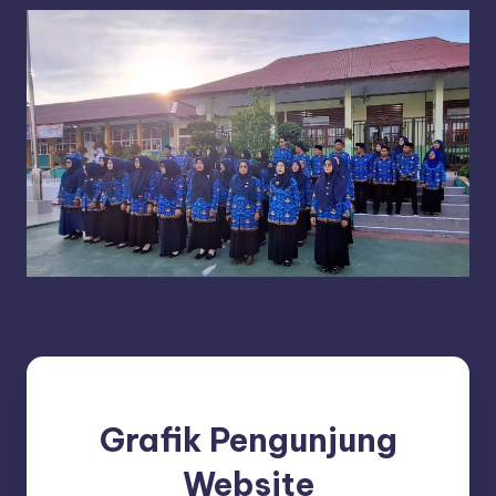
Grafik Pengunjung
Website