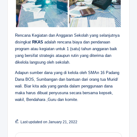
Rencana Kegiatan dan Anggaran Sekolah yang selanjutnya
disingkat
RKAS
adalah rencana biaya dan pendanaan
program atau kegiatan untuk 1 (satu) tahun anggaran baik
yang bersifat strategis ataupun rutin yang diterima dan
dikelola langsung oleh sekolah.
Adapun sumber dana yang di kelola oleh SMAn 16 Padang
Dana BOS, Sumbangan dan bantuan dari orang tua Murid/
wali. Biar kita ada yang ganda dalam penggunaan dana
maka harus dibuat penyusuna secara bersama kepsek,
wakil, Bendahara ,Guru dan komite.
Last updated on January 21, 2022