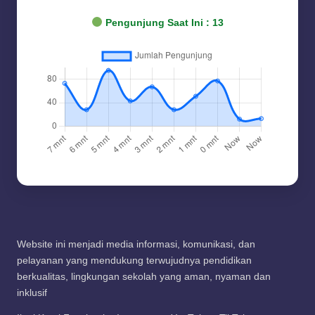
Pengunjung Saat Ini :
13
Website ini menjadi media informasi, komunikasi, dan
pelayanan yang mendukung terwujudnya pendidikan
berkualitas, lingkungan sekolah yang aman, nyaman dan
inklusif