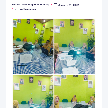
Redaksi SMA Negeri 16 Padang
January 21, 2022
Posted
by
No Comments