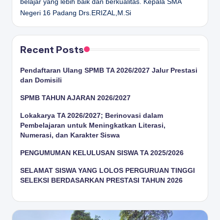
belajar yang lebih baik dan berkualitas.
Kepala SMA
Negeri 16 Padang
Drs.ERIZAL,M.Si
Recent Posts
Pendaftaran Ulang SPMB TA 2026/2027 Jalur Prestasi
dan Domisili
SPMB TAHUN AJARAN 2026/2027
Lokakarya TA 2026/2027; Berinovasi dalam
Pembelajaran untuk Meningkatkan Literasi,
Numerasi, dan Karakter Siswa
PENGUMUMAN KELULUSAN SISWA TA 2025/2026
SELAMAT SISWA YANG LOLOS PERGURUAN TINGGI
SELEKSI BERDASARKAN PRESTASI TAHUN 2026