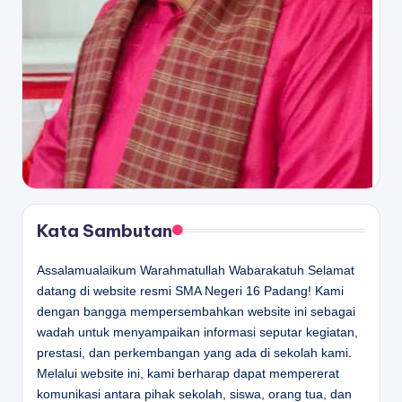
Kata Sambutan
Assalamualaikum Warahmatullah Wabarakatuh Selamat
datang di website resmi SMA Negeri 16 Padang! Kami
dengan bangga mempersembahkan website ini sebagai
wadah untuk menyampaikan informasi seputar kegiatan,
prestasi, dan perkembangan yang ada di sekolah kami.
Melalui website ini, kami berharap dapat mempererat
komunikasi antara pihak sekolah, siswa, orang tua, dan