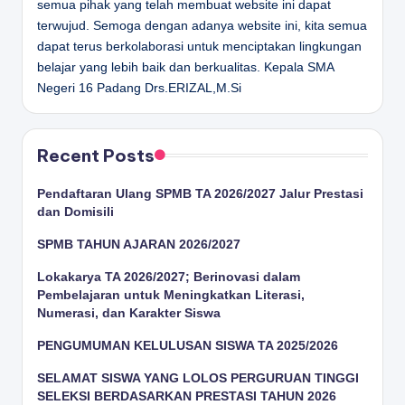
semua pihak yang telah membuat website ini dapat
terwujud. Semoga dengan adanya website ini, kita semua
dapat terus berkolaborasi untuk menciptakan lingkungan
belajar yang lebih baik dan berkualitas.
Kepala SMA
Negeri 16 Padang
Drs.ERIZAL,M.Si
Recent Posts
Pendaftaran Ulang SPMB TA 2026/2027 Jalur Prestasi
dan Domisili
SPMB TAHUN AJARAN 2026/2027
Lokakarya TA 2026/2027; Berinovasi dalam
Pembelajaran untuk Meningkatkan Literasi,
Numerasi, dan Karakter Siswa
PENGUMUMAN KELULUSAN SISWA TA 2025/2026
SELAMAT SISWA YANG LOLOS PERGURUAN TINGGI
SELEKSI BERDASARKAN PRESTASI TAHUN 2026