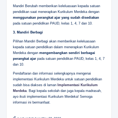
Mandiri Berubah memberikan keleluasaan kepada satuan
pendidikan saat menerapkan Kurikulum Merdeka dengan
menggunakan perangkat ajar yang sudah disediakan
pada satuan pendidikan PAUD, kelas 1, 4, 7 dan 10.
3. Mandiri Berbagi
Pilihan Mandiri Berbagi akan memberikan keleluasaan
kepada satuan pendidikan dalam menerapkan Kurikulum
Merdeka dengan
mengembangkan sendiri berbagai
perangkat ajar
pada satuan pendidikan PAUD, kelas 1, 4, 7
dan 10.
Pendaftaran dan informasi selengkapnya mengenai
implementasi Kurikulum Merdeka untuk satuan pendidikan
sudah bisa diakses di laman
Implementasi Kurikulum
Merdeka
. Bagi kepala sekolah dan juga kepala madrasah,
ayo ikuti implementasi Kurikulum Merdeka! Semoga
informasi ini bermanfaat.