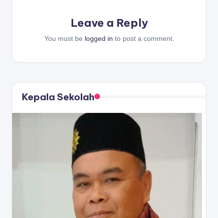
Leave a Reply
You must be
logged in
to post a comment.
Kepala Sekolah