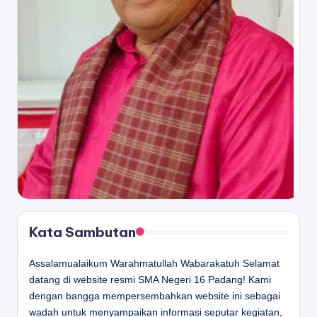
Kata Sambutan
Assalamualaikum Warahmatullah Wabarakatuh Selamat
datang di website resmi SMA Negeri 16 Padang! Kami
dengan bangga mempersembahkan website ini sebagai
wadah untuk menyampaikan informasi seputar kegiatan,