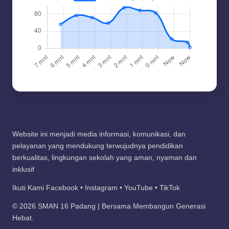
Website ini menjadi media informasi, komunikasi, dan
pelayanan yang mendukung terwujudnya pendidikan
berkualitas, lingkungan sekolah yang aman, nyaman dan
inklusif
Ikuti Kami Facebook • Instagram • YouTube • TikTok
© 2026 SMAN 16 Padang | Bersama Membangun Generasi
Hebat.