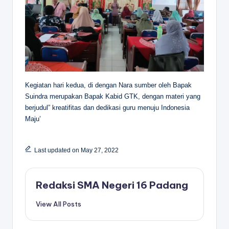
Kegiatan hari kedua, di dengan Nara sumber oleh Bapak
Suindra merupakan Bapak Kabid GTK, dengan materi yang
berjudul” kreatifitas dan dedikasi guru menuju Indonesia
Maju’
Last updated on May 27, 2022
Redaksi SMA Negeri 16 Padang
View All Posts