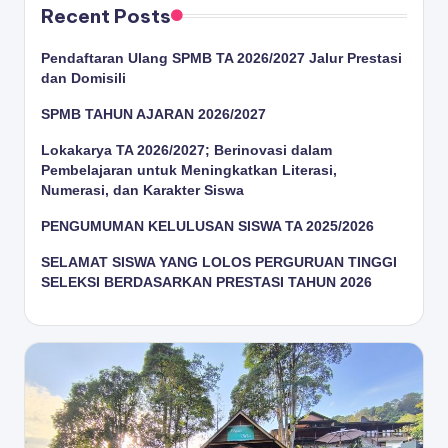
Recent Posts
Pendaftaran Ulang SPMB TA 2026/2027 Jalur Prestasi
dan Domisili
SPMB TAHUN AJARAN 2026/2027
Lokakarya TA 2026/2027; Berinovasi dalam
Pembelajaran untuk Meningkatkan Literasi,
Numerasi, dan Karakter Siswa
PENGUMUMAN KELULUSAN SISWA TA 2025/2026
SELAMAT SISWA YANG LOLOS PERGURUAN TINGGI
SELEKSI BERDASARKAN PRESTASI TAHUN 2026