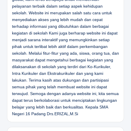
pelayanan terbaik dalam setiap aspek kehidupan
sekolah. Website ini merupakan salah satu cara untuk
menyediakan akses yang lebih mudah dan cepat
terhadap informasi yang dibutuhkan dalam berbagai
kegiatan di sekolah Kami juga berharap website ini dapat
menjadi sarana interaktif yang memungkinkan setiap
pihak untuk terlibat lebih aktif dalam perkembangan
sekolah. Melalui fitur-fitur yang ada, siswa, orang tua, dan
masyarakat dapat mengetahui berbagai kegiatan yang
dilaksanakan di sekolah yang terdiri dari Ko-Kurikuler,
Intra Kurikuler dan Ekstrakurikuler dan yang kami
lakukan. Terima kasih atas dukungan dan partisipasi
semua pihak yang telah membuat website ini dapat
terwujud. Semoga dengan adanya website ini, kita semua
dapat terus berkolaborasi untuk menciptakan lingkungan
belajar yang lebih baik dan berkualitas.
Kepala SMA
Negeri 16 Padang
Drs.ERIZAL,M.Si