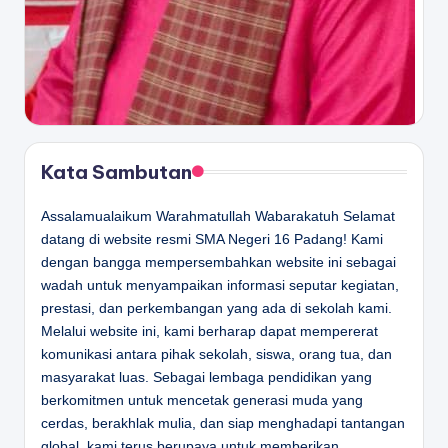
Kata Sambutan
Assalamualaikum Warahmatullah Wabarakatuh Selamat
datang di website resmi SMA Negeri 16 Padang! Kami
dengan bangga mempersembahkan website ini sebagai
wadah untuk menyampaikan informasi seputar kegiatan,
prestasi, dan perkembangan yang ada di sekolah kami.
Melalui website ini, kami berharap dapat mempererat
komunikasi antara pihak sekolah, siswa, orang tua, dan
masyarakat luas. Sebagai lembaga pendidikan yang
berkomitmen untuk mencetak generasi muda yang
cerdas, berakhlak mulia, dan siap menghadapi tantangan
global, kami terus berupaya untuk memberikan