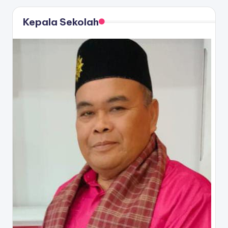
Kepala Sekolah