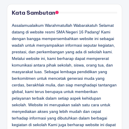
Kata Sambutan
Assalamualaikum Warahmatullah Wabarakatuh Selamat
datang di website resmi SMA Negeri 16 Padang! Kami
dengan bangga mempersembahkan website ini sebagai
wadah untuk menyampaikan informasi seputar kegiatan,
prestasi, dan perkembangan yang ada di sekolah kami.
Melalui website ini, kami berharap dapat mempererat
komunikasi antara pihak sekolah, siswa, orang tua, dan
masyarakat luas. Sebagai lembaga pendidikan yang
berkomitmen untuk mencetak generasi muda yang
cerdas, berakhlak mulia, dan siap menghadapi tantangan
global, kami terus berupaya untuk memberikan
pelayanan terbaik dalam setiap aspek kehidupan
sekolah. Website ini merupakan salah satu cara untuk
menyediakan akses yang lebih mudah dan cepat
terhadap informasi yang dibutuhkan dalam berbagai
kegiatan di sekolah Kami juga berharap website ini dapat