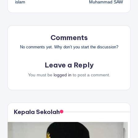
islam
Muhammad SAW
Comments
No comments yet. Why don’t you start the discussion?
Leave a Reply
You must be
logged in
to post a comment.
Kepala Sekolah