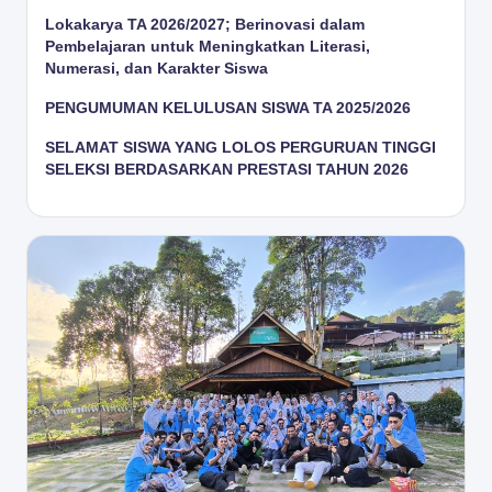
Lokakarya TA 2026/2027; Berinovasi dalam
Pembelajaran untuk Meningkatkan Literasi,
Numerasi, dan Karakter Siswa
PENGUMUMAN KELULUSAN SISWA TA 2025/2026
SELAMAT SISWA YANG LOLOS PERGURUAN TINGGI
SELEKSI BERDASARKAN PRESTASI TAHUN 2026