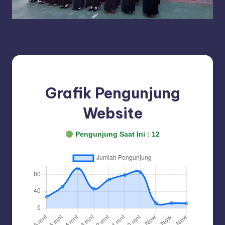
Grafik Pengunjung
Website
Pengunjung Saat Ini :
12