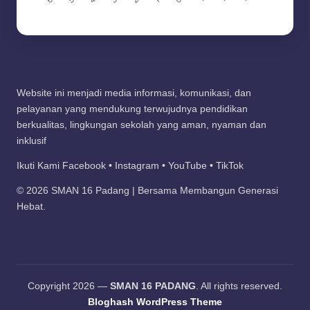
Website ini menjadi media informasi, komunikasi, dan
pelayanan yang mendukung terwujudnya pendidikan
berkualitas, lingkungan sekolah yang aman, nyaman dan
inklusif
Ikuti Kami Facebook • Instagram • YouTube • TikTok
© 2026 SMAN 16 Padang | Bersama Membangun Generasi
Hebat.
Copyright 2026 —
SMAN 16 PADANG
. All rights reserved.
Bloghash WordPress Theme