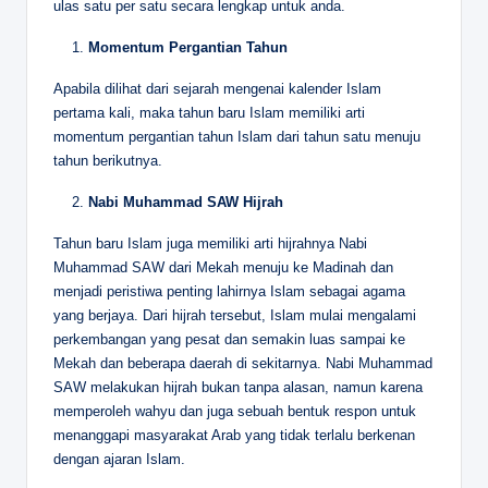
ulas satu per satu secara lengkap untuk anda.
Momentum Pergantian Tahun
Apabila dilihat dari sejarah mengenai kalender Islam
pertama kali, maka tahun baru Islam memiliki arti
momentum pergantian tahun Islam dari tahun satu menuju
tahun berikutnya.
Nabi Muhammad SAW Hijrah
Tahun baru Islam juga memiliki arti hijrahnya Nabi
Muhammad SAW dari Mekah menuju ke Madinah dan
menjadi peristiwa penting lahirnya Islam sebagai agama
yang berjaya. Dari hijrah tersebut, Islam mulai mengalami
perkembangan yang pesat dan semakin luas sampai ke
Mekah dan beberapa daerah di sekitarnya. Nabi Muhammad
SAW melakukan hijrah bukan tanpa alasan, namun karena
memperoleh wahyu dan juga sebuah bentuk respon untuk
menanggapi masyarakat Arab yang tidak terlalu berkenan
dengan ajaran Islam.