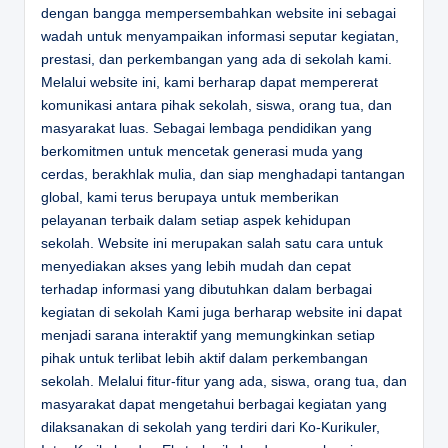
dengan bangga mempersembahkan website ini sebagai
wadah untuk menyampaikan informasi seputar kegiatan,
prestasi, dan perkembangan yang ada di sekolah kami.
Melalui website ini, kami berharap dapat mempererat
komunikasi antara pihak sekolah, siswa, orang tua, dan
masyarakat luas. Sebagai lembaga pendidikan yang
berkomitmen untuk mencetak generasi muda yang
cerdas, berakhlak mulia, dan siap menghadapi tantangan
global, kami terus berupaya untuk memberikan
pelayanan terbaik dalam setiap aspek kehidupan
sekolah. Website ini merupakan salah satu cara untuk
menyediakan akses yang lebih mudah dan cepat
terhadap informasi yang dibutuhkan dalam berbagai
kegiatan di sekolah Kami juga berharap website ini dapat
menjadi sarana interaktif yang memungkinkan setiap
pihak untuk terlibat lebih aktif dalam perkembangan
sekolah. Melalui fitur-fitur yang ada, siswa, orang tua, dan
masyarakat dapat mengetahui berbagai kegiatan yang
dilaksanakan di sekolah yang terdiri dari Ko-Kurikuler,