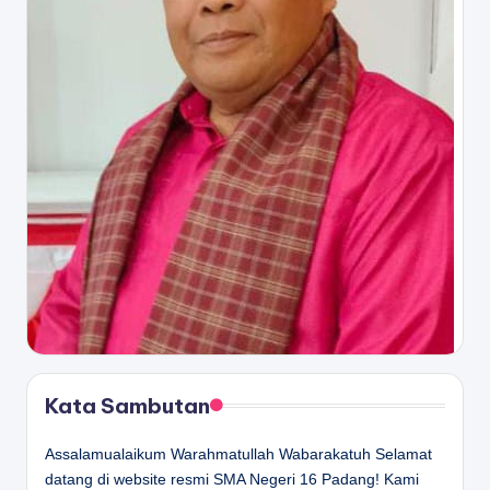
Kata Sambutan
Assalamualaikum Warahmatullah Wabarakatuh Selamat
datang di website resmi SMA Negeri 16 Padang! Kami