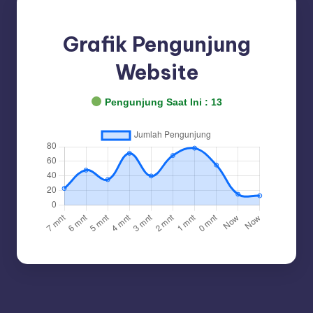
Grafik Pengunjung
Website
Pengunjung Saat Ini :
13