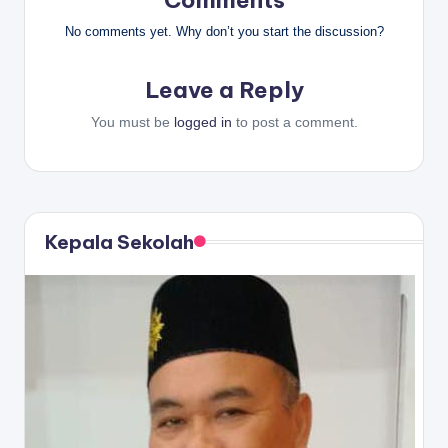
Comments
No comments yet. Why don’t you start the discussion?
Leave a Reply
You must be
logged in
to post a comment.
Kepala Sekolah