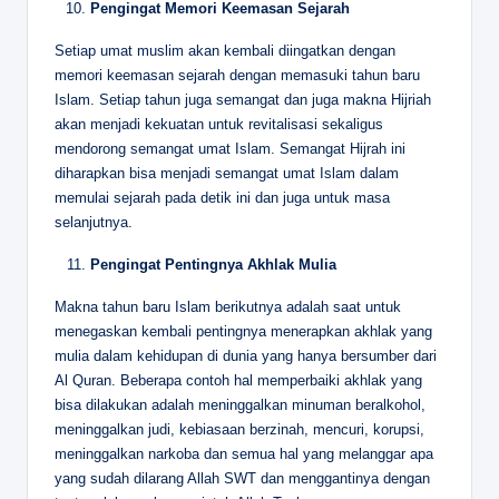
Pengingat Memori Keemasan Sejarah
Setiap umat muslim akan kembali diingatkan dengan
memori keemasan sejarah dengan memasuki tahun baru
Islam. Setiap tahun juga semangat dan juga makna Hijriah
akan menjadi kekuatan untuk revitalisasi sekaligus
mendorong semangat umat Islam. Semangat Hijrah ini
diharapkan bisa menjadi semangat umat Islam dalam
memulai sejarah pada detik ini dan juga untuk masa
selanjutnya.
Pengingat Pentingnya Akhlak Mulia
Makna tahun baru Islam berikutnya adalah saat untuk
menegaskan kembali pentingnya menerapkan akhlak yang
mulia dalam kehidupan di dunia yang hanya bersumber dari
Al Quran. Beberapa contoh hal memperbaiki akhlak yang
bisa dilakukan adalah meninggalkan minuman beralkohol,
meninggalkan judi, kebiasaan berzinah, mencuri, korupsi,
meninggalkan narkoba dan semua hal yang melanggar apa
yang sudah dilarang Allah SWT dan menggantinya dengan