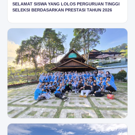
SELAMAT SISWA YANG LOLOS PERGURUAN TINGGI
SELEKSI BERDASARKAN PRESTASI TAHUN 2026