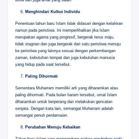
Menghindari Kultus Individu
Penentuan tahun baru Islam tidak didasari dengan kelahiran
namun pada peristiwa. Ini memperlihatkan jika Islam
merupakan agama yang progresif, bergerak terus maju,
tidak stagnan dan juga bergerak dari satu peristiwa menuju
ke peristiwa yang lainnya sesuai dengan perkembangan
zaman, kebutuhan tempat dan juga kebutuhan manusia
yang hidup pada saat tersebut.
Paling Dihormati
Sementara Muharram memiliki arti yang diharamkan atau
paling dihormati. Pada bulan haram tersebut, umat Islam
diharamkan untuk berperang dan melakukan gencatan
senjata. Dengan kata lain, semangat Muharram adalah
semangat penuh perdamaian.
Perubahan Menuju Kebaikan
Tahun baru Islam juga mengandung makna perubahan pada